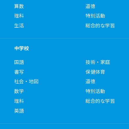
算数
道徳
理科
特別活動
生活
総合的な学習
中学校
国語
技術・家庭
書写
保健体育
社会・地図
道徳
数学
特別活動
理科
総合的な学習
英語