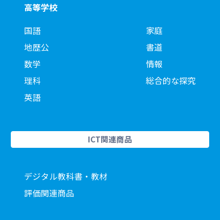
高等学校
国語
家庭
地歴公
書道
数学
情報
理科
総合的な探究
英語
ICT関連商品
デジタル教科書・教材
評価関連商品