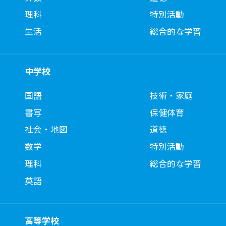
理科
特別活動
生活
総合的な学習
中学校
国語
技術・家庭
書写
保健体育
社会・地図
道徳
数学
特別活動
理科
総合的な学習
英語
高等学校