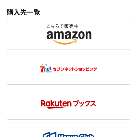
購入先一覧