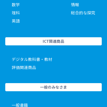
数学
情報
理科
総合的な探究
英語
ICT関連商品
デジタル教科書・教材
評価関連商品
一般のみなさま
一般書籍