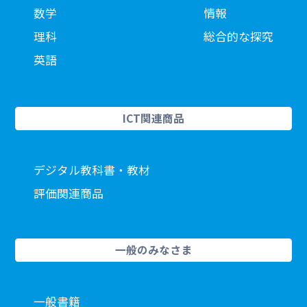
数学
情報
理科
総合的な探究
英語
ICT関連商品
デジタル教科書・教材
評価関連商品
一般のみなさま
一般書籍