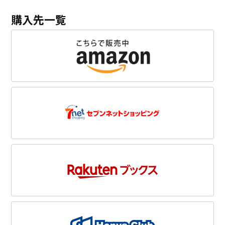
購入先一覧