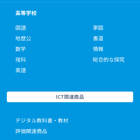
高等学校
国語
家庭
地歴公
書道
数学
情報
理科
総合的な探究
英語
ICT関連商品
デジタル教科書・教材
評価関連商品