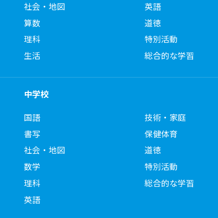
社会・地図
英語
算数
道徳
理科
特別活動
生活
総合的な学習
中学校
国語
技術・家庭
書写
保健体育
社会・地図
道徳
数学
特別活動
理科
総合的な学習
英語