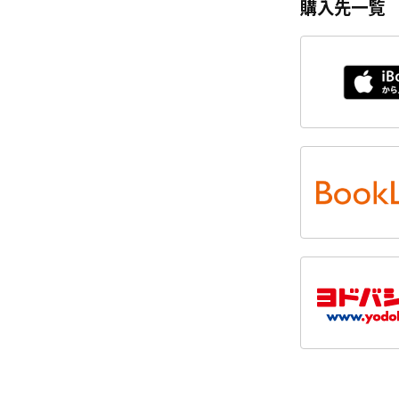
購入先一覧