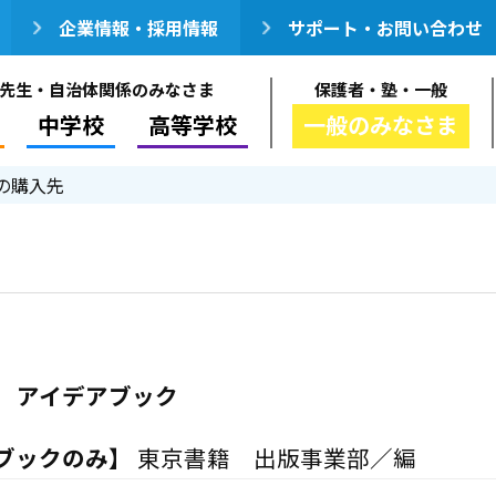
企業情報・採用情報
サポート・お問い合わせ
先生・自治体関係のみなさま
保護者・塾・一般
中学校
高等学校
一般のみなさま
の購入先
 アイデアブック
ブックのみ】
東京書籍 出版事業部／編