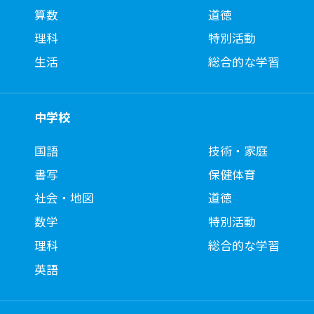
算数
道徳
理科
特別活動
生活
総合的な学習
中学校
国語
技術・家庭
書写
保健体育
社会・地図
道徳
数学
特別活動
理科
総合的な学習
英語