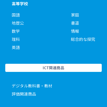
高等学校
国語
家庭
地歴公
書道
数学
情報
理科
総合的な探究
英語
ICT関連商品
デジタル教科書・教材
評価関連商品