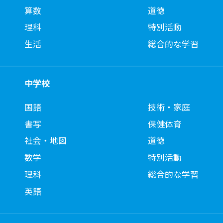
算数
道徳
理科
特別活動
生活
総合的な学習
中学校
国語
技術・家庭
書写
保健体育
社会・地図
道徳
数学
特別活動
理科
総合的な学習
英語