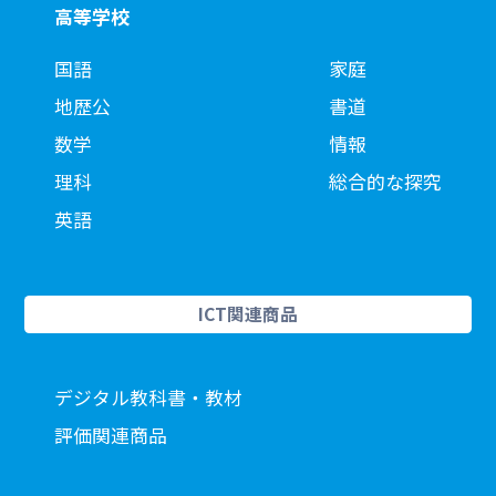
高等学校
国語
家庭
地歴公
書道
数学
情報
理科
総合的な探究
英語
ICT関連商品
デジタル教科書・教材
評価関連商品