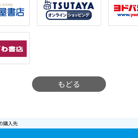
もどる
の購入先