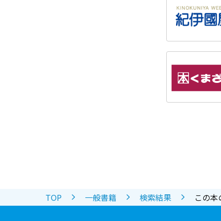
TOP
一般書籍
検索結果
この本