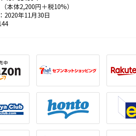
円（本体2,200円＋税10%）
2020年11月30日
44