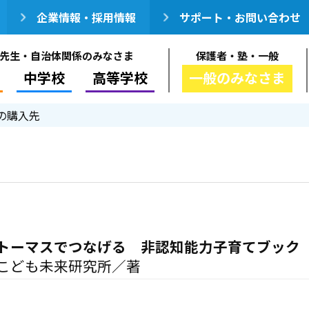
企業情報・採用情報
サポート・お問い合わせ
先生・自治体関係のみなさま
保護者・塾・一般
中学校
高等学校
一般のみなさま
の購入先
トーマスでつなげる 非認知能力子育てブック
こども未来研究所／著