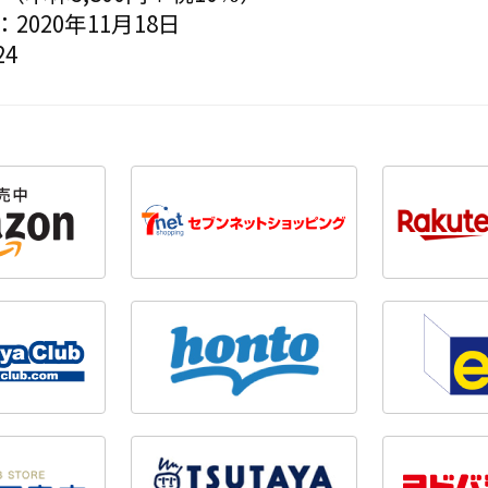
2020年11月18日
4