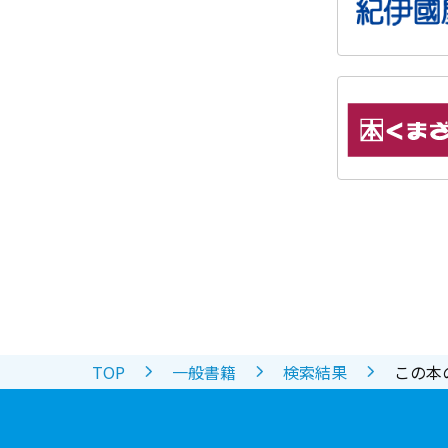
TOP
一般書籍
検索結果
この本