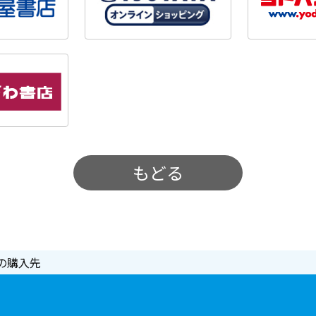
もどる
の購入先