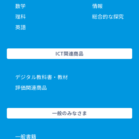
数学
情報
理科
総合的な探究
英語
ICT関連商品
デジタル教科書・教材
評価関連商品
一般のみなさま
一般書籍