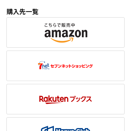
購入先一覧