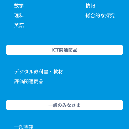
数学
情報
理科
総合的な探究
英語
ICT関連商品
デジタル教科書・教材
評価関連商品
一般のみなさま
一般書籍