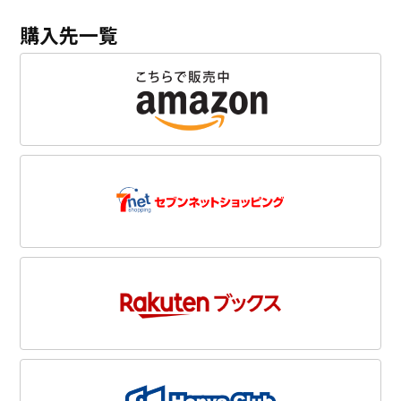
購入先一覧