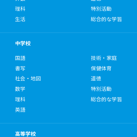
理科
特別活動
生活
総合的な学習
中学校
国語
技術・家庭
書写
保健体育
社会・地図
道徳
数学
特別活動
理科
総合的な学習
英語
高等学校