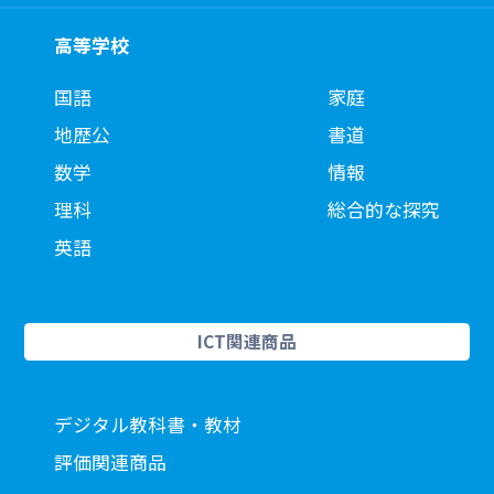
高等学校
国語
家庭
地歴公
書道
数学
情報
理科
総合的な探究
英語
ICT関連商品
デジタル教科書・教材
評価関連商品