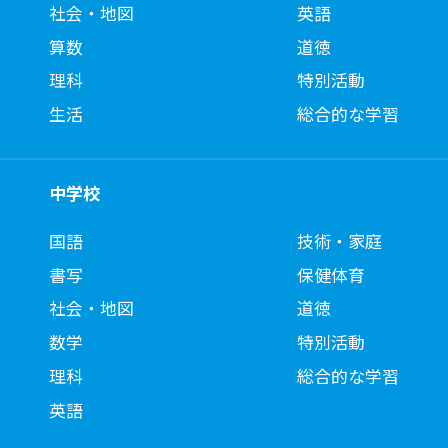
社会・地図
英語
算数
道徳
理科
特別活動
生活
総合的な学習
中学校
国語
技術・家庭
書写
保健体育
社会・地図
道徳
数学
特別活動
理科
総合的な学習
英語