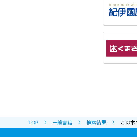
TOP
一般書籍
検索結果
この本