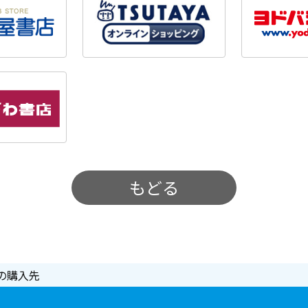
もどる
の購入先