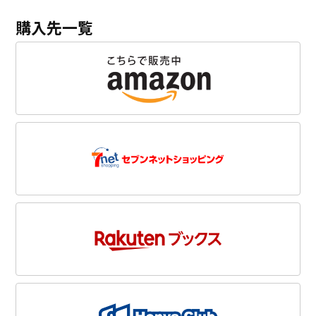
購入先一覧