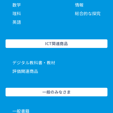
数学
情報
理科
総合的な探究
英語
ICT関連商品
デジタル教科書・教材
評価関連商品
一般のみなさま
一般書籍