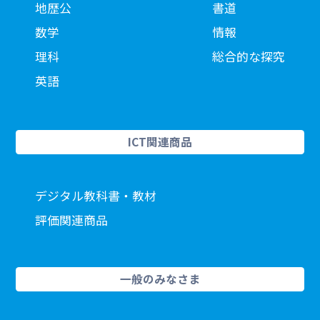
地歴公
書道
数学
情報
理科
総合的な探究
英語
ICT関連商品
デジタル教科書・教材
評価関連商品
一般のみなさま