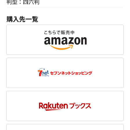
判型：四六判
購入先一覧