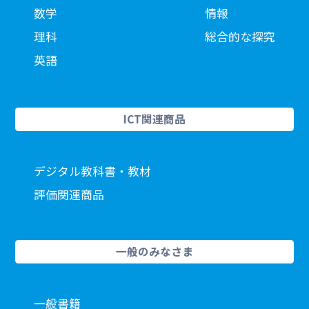
数学
情報
理科
総合的な探究
英語
ICT関連商品
デジタル教科書・教材
評価関連商品
一般のみなさま
一般書籍