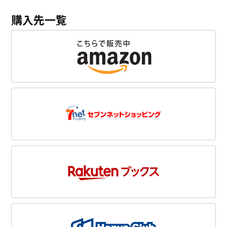
購入先一覧