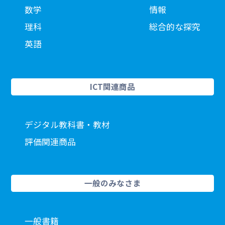
数学
情報
理科
総合的な探究
英語
ICT関連商品
デジタル教科書・教材
評価関連商品
一般のみなさま
一般書籍