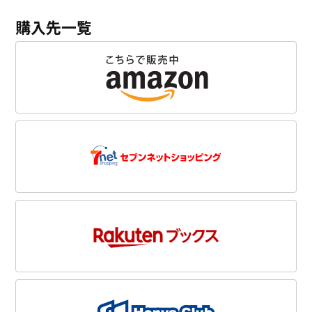
購入先一覧