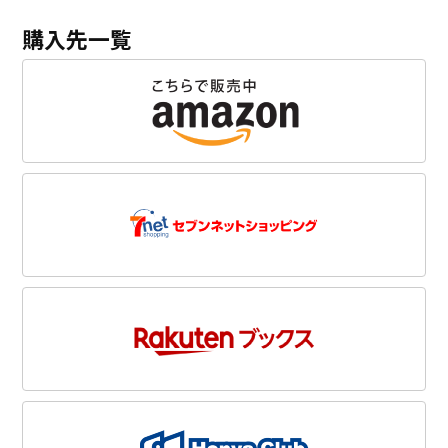
購入先一覧