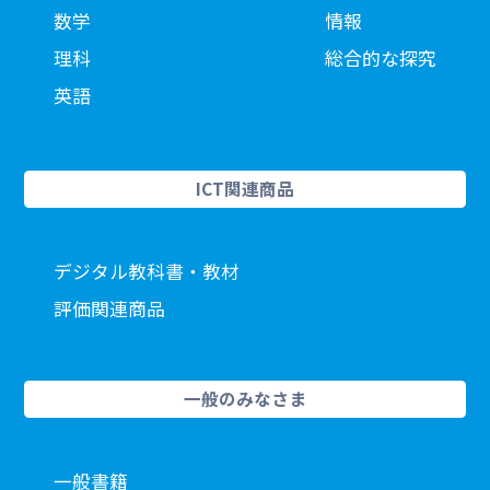
数学
情報
理科
総合的な探究
英語
ICT関連商品
デジタル教科書・教材
評価関連商品
一般のみなさま
一般書籍