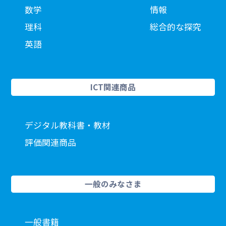
数学
情報
理科
総合的な探究
英語
ICT関連商品
デジタル教科書・教材
評価関連商品
一般のみなさま
一般書籍