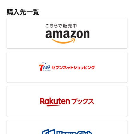
購入先一覧