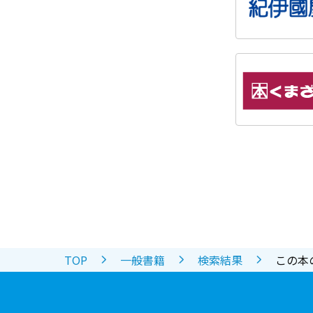
TOP
一般書籍
検索結果
この本