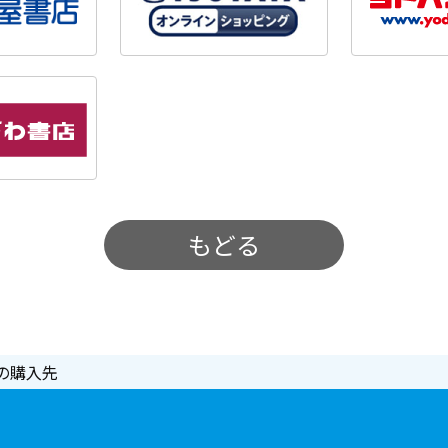
もどる
の購入先