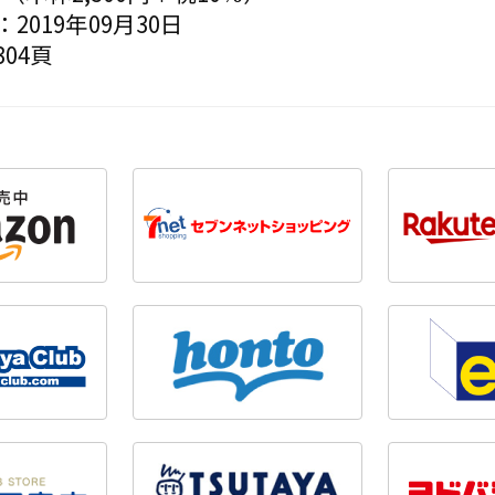
2019年09月30日
04頁