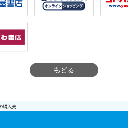
もどる
の購入先