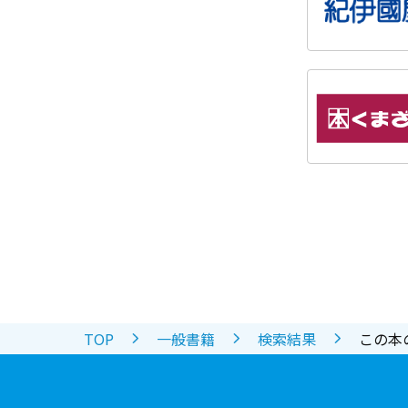
TOP
一般書籍
検索結果
この本