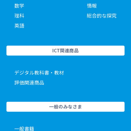
数学
情報
理科
総合的な探究
英語
ICT関連商品
デジタル教科書・教材
評価関連商品
一般のみなさま
一般書籍