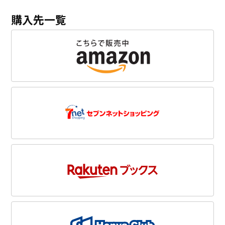
購入先一覧