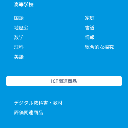
高等学校
国語
家庭
地歴公
書道
数学
情報
理科
総合的な探究
英語
ICT関連商品
デジタル教科書・教材
評価関連商品