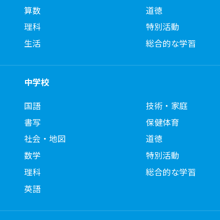
算数
道徳
理科
特別活動
生活
総合的な学習
中学校
国語
技術・家庭
書写
保健体育
社会・地図
道徳
数学
特別活動
理科
総合的な学習
英語