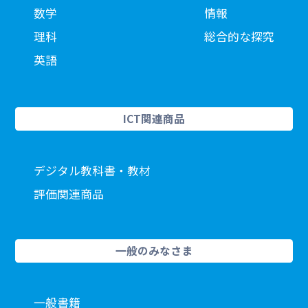
数学
情報
理科
総合的な探究
英語
ICT関連商品
デジタル教科書・教材
評価関連商品
一般のみなさま
一般書籍