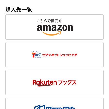
購入先一覧