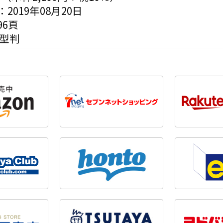
2019年08月20日
6頁
変型判