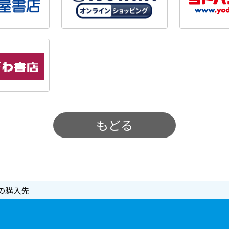
もどる
の購入先