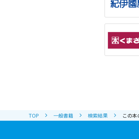
TOP
一般書籍
検索結果
この本