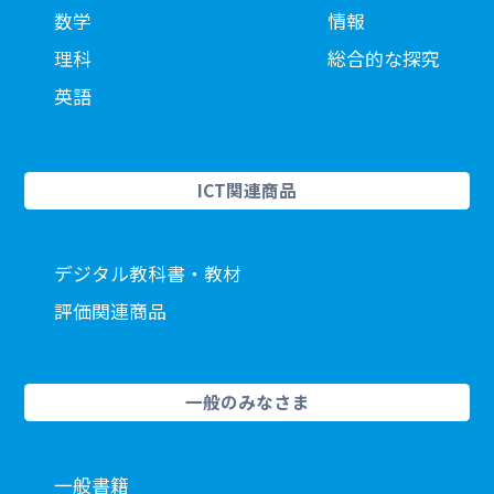
数学
情報
理科
総合的な探究
英語
ICT関連商品
デジタル教科書・教材
評価関連商品
一般のみなさま
一般書籍