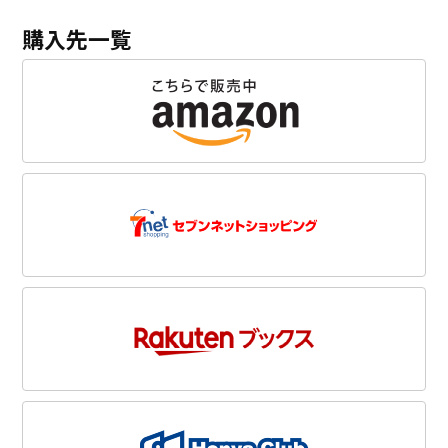
購入先一覧