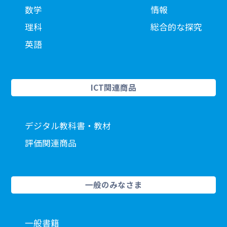
数学
情報
理科
総合的な探究
英語
ICT関連商品
デジタル教科書・教材
評価関連商品
一般のみなさま
一般書籍