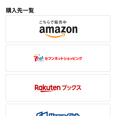
購入先一覧