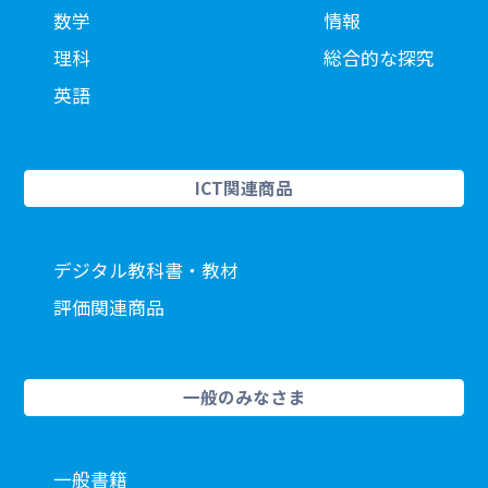
数学
情報
理科
総合的な探究
英語
ICT関連商品
デジタル教科書・教材
評価関連商品
一般のみなさま
一般書籍