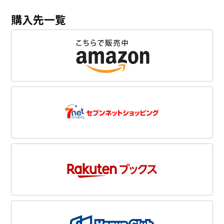
購入先一覧