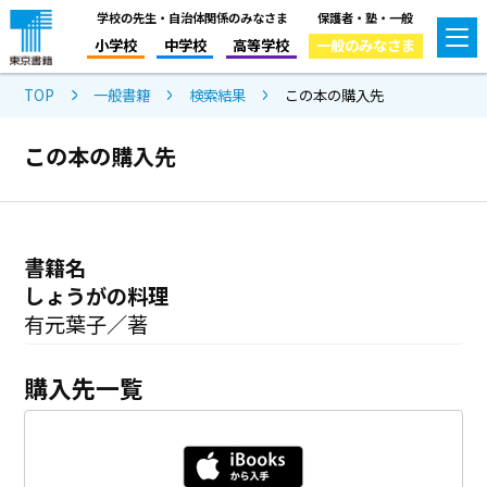
学校の先生・自治体関係のみなさま
保護者・塾・一般
小学校
中学校
高等学校
一般のみなさま
TOP
一般書籍
検索結果
この本の購入先
この本の購入先
書籍名
しょうがの料理
有元葉子／著
購入先一覧