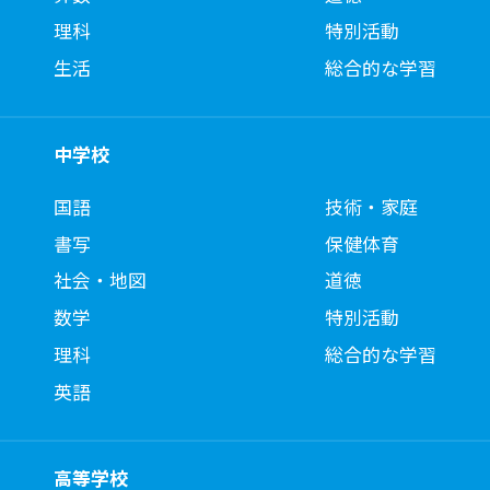
理科
特別活動
生活
総合的な学習
中学校
国語
技術・家庭
書写
保健体育
社会・地図
道徳
数学
特別活動
理科
総合的な学習
英語
高等学校