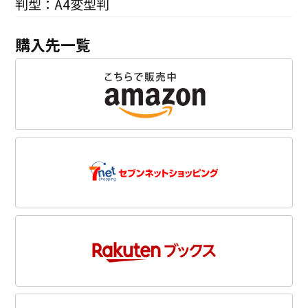
判型：A4変型判
購入先一覧