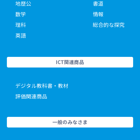
地歴公
書道
数学
情報
理科
総合的な探究
英語
ICT関連商品
デジタル教科書・教材
評価関連商品
一般のみなさま