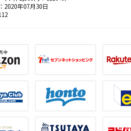
2020年07月30日
12