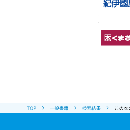
TOP
一般書籍
検索結果
この本