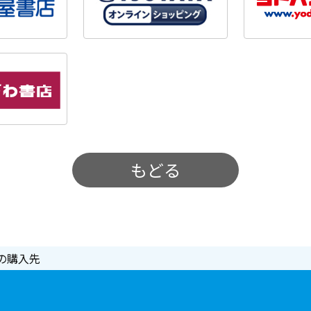
もどる
の購入先