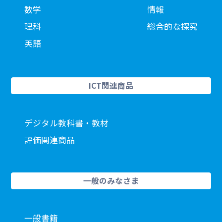
数学
情報
理科
総合的な探究
英語
ICT関連商品
デジタル教科書・教材
評価関連商品
一般のみなさま
一般書籍