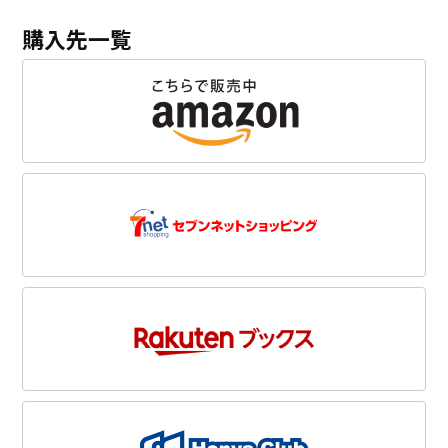
購入先一覧