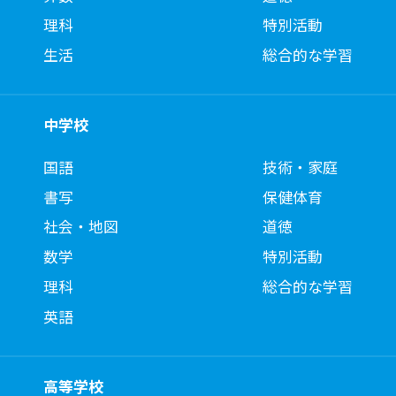
理科
特別活動
生活
総合的な学習
中学校
国語
技術・家庭
書写
保健体育
社会・地図
道徳
数学
特別活動
理科
総合的な学習
英語
高等学校