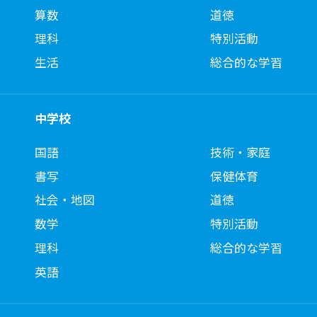
算数
道徳
理科
特別活動
生活
総合的な学習
中学校
国語
技術・家庭
書写
保健体育
社会・地図
道徳
数学
特別活動
理科
総合的な学習
英語