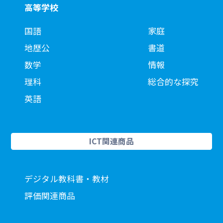
高等学校
国語
家庭
地歴公
書道
数学
情報
理科
総合的な探究
英語
ICT関連商品
デジタル教科書・教材
評価関連商品