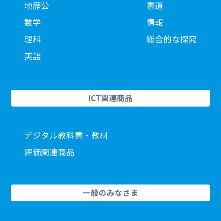
地歴公
書道
数学
情報
理科
総合的な探究
英語
ICT関連商品
デジタル教科書・教材
評価関連商品
一般のみなさま