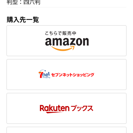
判型：四六判
購入先一覧