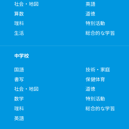
社会・地図
英語
算数
道徳
理科
特別活動
生活
総合的な学習
中学校
国語
技術・家庭
書写
保健体育
社会・地図
道徳
数学
特別活動
理科
総合的な学習
英語