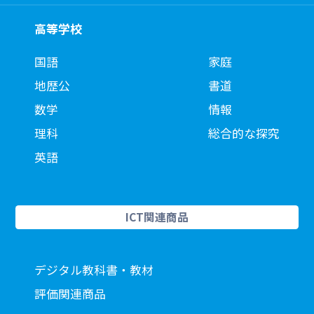
高等学校
国語
家庭
地歴公
書道
数学
情報
理科
総合的な探究
英語
ICT関連商品
デジタル教科書・教材
評価関連商品