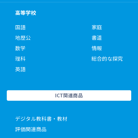
高等学校
国語
家庭
地歴公
書道
数学
情報
理科
総合的な探究
英語
ICT関連商品
デジタル教科書・教材
評価関連商品