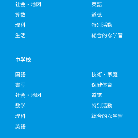
社会・地図
英語
算数
道徳
理科
特別活動
生活
総合的な学習
中学校
国語
技術・家庭
書写
保健体育
社会・地図
道徳
数学
特別活動
理科
総合的な学習
英語