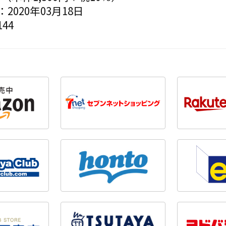
2020年03月18日
44