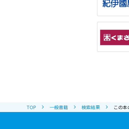
TOP
一般書籍
検索結果
この本