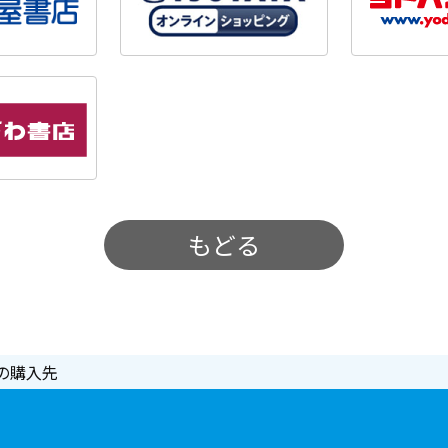
もどる
の購入先