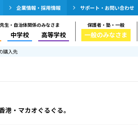
企業情報・採用情報
サポート・お問い合わせ
先生・自治体関係のみなさま
保護者・塾・一般
中学校
高等学校
一般のみなさま
の購入先
の、香港・マカオぐるぐる。