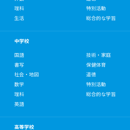
理科
特別活動
生活
総合的な学習
中学校
国語
技術・家庭
書写
保健体育
社会・地図
道徳
数学
特別活動
理科
総合的な学習
英語
高等学校