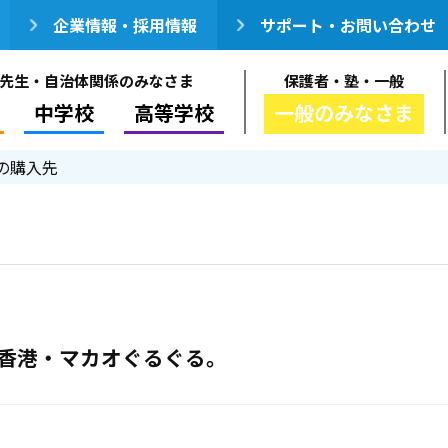
企業情報・採用情報
サポート・お問い合わせ
先生・自治体関係のみなさま
保護者・塾・一般
中学校
高等学校
一般のみなさま
の購入先
の、香港・マカオぐるぐる。