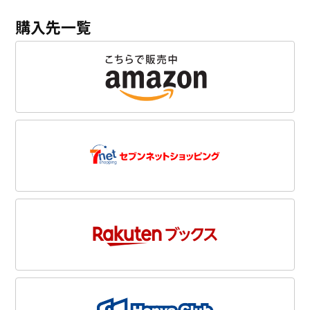
購入先一覧