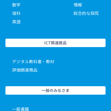
数学
情報
理科
総合的な探究
英語
ICT関連商品
デジタル教科書・教材
評価関連商品
一般のみなさま
一般書籍