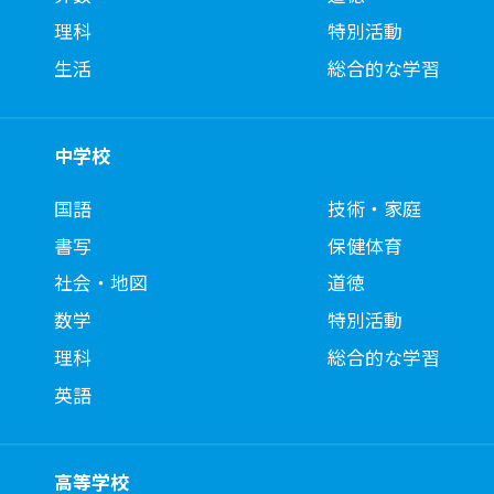
理科
特別活動
生活
総合的な学習
中学校
国語
技術・家庭
書写
保健体育
社会・地図
道徳
数学
特別活動
理科
総合的な学習
英語
高等学校