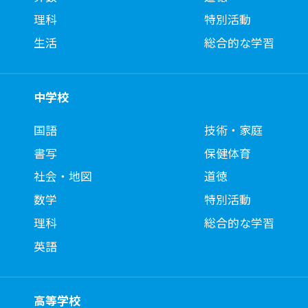
理科
特別活動
生活
総合的な学習
中学校
国語
技術・家庭
書写
保健体育
社会・地図
道徳
数学
特別活動
理科
総合的な学習
英語
高等学校