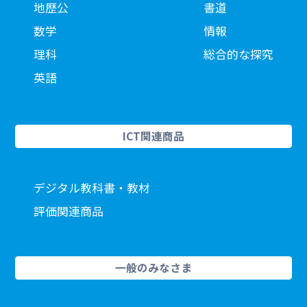
地歴公
書道
数学
情報
理科
総合的な探究
英語
ICT関連商品
デジタル教科書・教材
評価関連商品
一般のみなさま