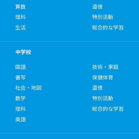
算数
道徳
理科
特別活動
生活
総合的な学習
中学校
国語
技術・家庭
書写
保健体育
社会・地図
道徳
数学
特別活動
理科
総合的な学習
英語