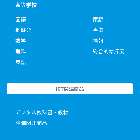
高等学校
国語
家庭
地歴公
書道
数学
情報
理科
総合的な探究
英語
ICT関連商品
デジタル教科書・教材
評価関連商品