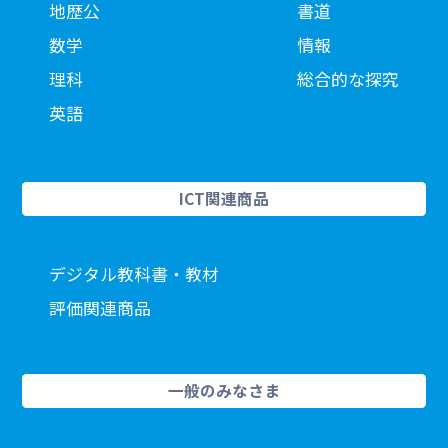
地歴公
書道
数学
情報
理科
総合的な探究
英語
ICT関連商品
デジタル教科書・教材
評価関連商品
一般のみなさま